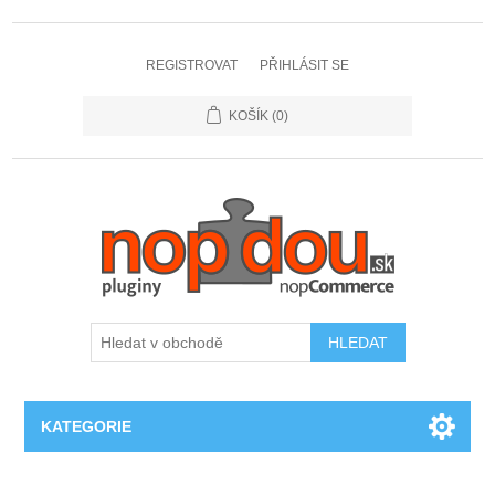
REGISTROVAT
PŘIHLÁSIT SE
KOŠÍK
(0)
KATEGORIE
Doprava